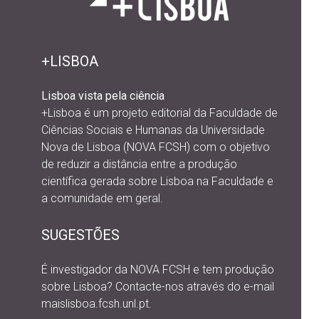
+LISBOA
Lisboa vista pela ciência
+Lisboa é um projeto editorial da
Faculdade de
Ciências Sociais e Humanas da Universidade
Nova de Lisboa (NOVA FCSH) com o objetivo
de reduzir a distância entre a produção
científica gerada sobre Lisboa na Faculdade e
a comunidade em geral.
SUGESTÕES
É investigador da NOVA FCSH e tem produção
sobre Lisboa? Contacte-nos através do e-mail
maislisboa.fcsh.unl.pt.