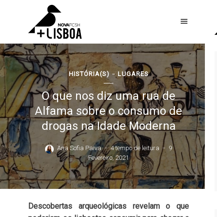
HISTÓRIA(S)
LUGARES
O que nos diz uma rua de
Alfama sobre o consumo de
drogas na Idade Moderna
Ana Sofia Paiva
4 tempo de leitura
9
Fevereiro, 2021
Descobertas arqueológicas revelam o que