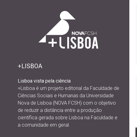
+LISBOA
Lisboa vista pela ciência
+Lisboa é um projeto editorial da
Faculdade de
Ciências Sociais e Humanas da Universidade
Nova de Lisboa (NOVA FCSH) com o objetivo
de reduzir a distância entre a produção
científica gerada sobre Lisboa na Faculdade e
a comunidade em geral.