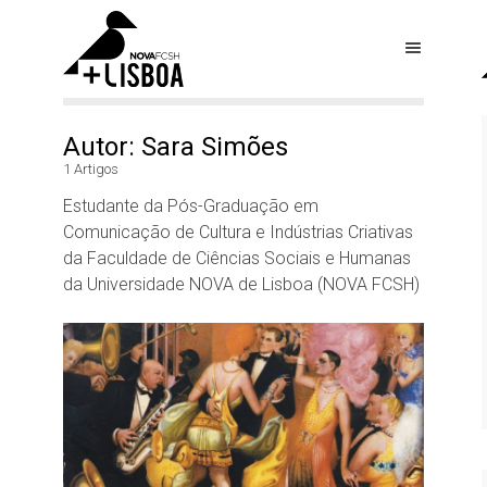
Autor: Sara Simões
1 Artigos
Estudante da Pós-Graduação em
Comunicação de Cultura e Indústrias Criativas
da Faculdade de Ciências Sociais e Humanas
da Universidade NOVA de Lisboa (NOVA FCSH)