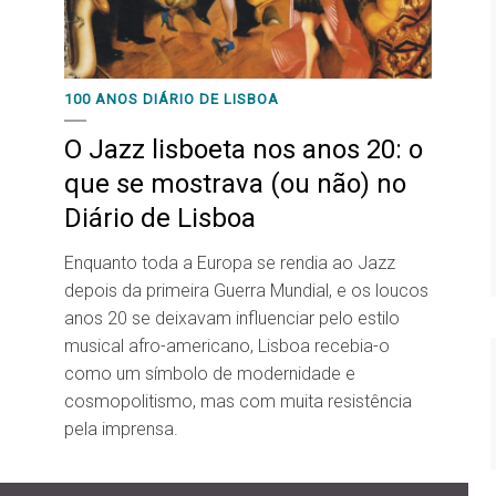
100 ANOS DIÁRIO DE LISBOA
O Jazz lisboeta nos anos 20: o
que se mostrava (ou não) no
Diário de Lisboa
Enquanto toda a Europa se rendia ao Jazz
depois da primeira Guerra Mundial, e os loucos
anos 20 se deixavam influenciar pelo estilo
musical afro-americano, Lisboa recebia-o
como um símbolo de modernidade e
cosmopolitismo, mas com muita resistência
pela imprensa.