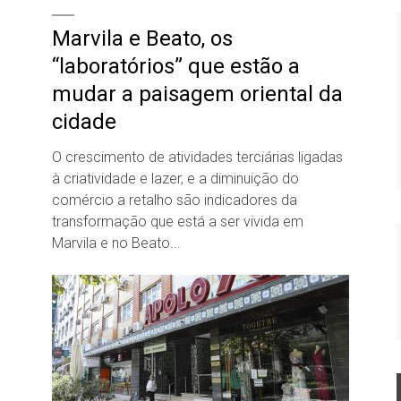
Marvila e Beato, os
“laboratórios” que estão a
mudar a paisagem oriental da
cidade
O crescimento de atividades terciárias ligadas
à criatividade e lazer, e a diminuição do
comércio a retalho são indicadores da
transformação que está a ser vivida em
Marvila e no Beato...