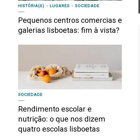
HISTÓRIA(S)
LUGARES
SOCIEDADE
Pequenos centros comercias e
galerias lisboetas: fim à vista?
SOCIEDADE
Rendimento escolar e
nutrição: o que nos dizem
quatro escolas lisboetas