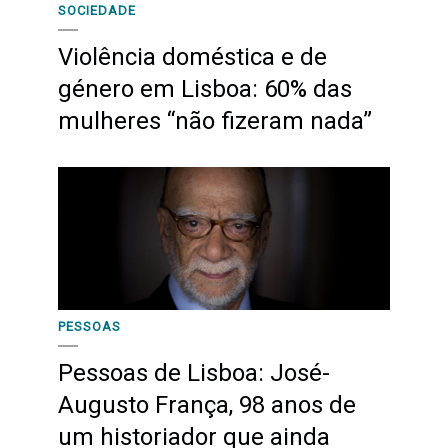
SOCIEDADE
Violência doméstica e de
género em Lisboa: 60% das
mulheres “não fizeram nada”
PESSOAS
Pessoas de Lisboa: José-
Augusto França, 98 anos de
um historiador que ainda