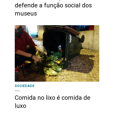
defende a função social dos
museus
SOCIEDADE
Comida no lixo é comida de
luxo