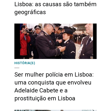
Lisboa: as causas são também
geográficas
HISTÓRIA(S)
Ser mulher polícia em Lisboa:
uma conquista que envolveu
Adelaide Cabete e a
prostituição em Lisboa