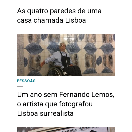
As quatro paredes de uma
casa chamada Lisboa
PESSOAS
Um ano sem Fernando Lemos,
o artista que fotografou
Lisboa surrealista