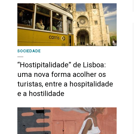
SOCIEDADE
“Hostipitalidade” de Lisboa:
uma nova forma acolher os
turistas, entre a hospitalidade
e a hostilidade