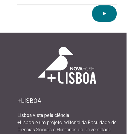
+LISBOA
Lisboa vista pela ciência
+Lisboa é um projeto editorial da
Faculdade de
Ciências Sociais e Humanas da Universidade