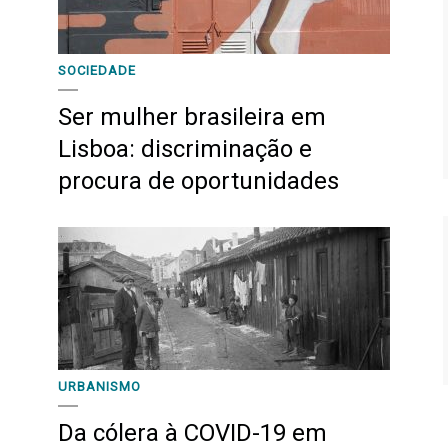
SOCIEDADE
Ser mulher brasileira em
Lisboa: discriminação e
procura de oportunidades
URBANISMO
Da cólera à COVID-19 em