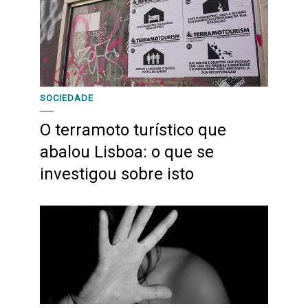
SOCIEDADE
O terramoto turístico que
abalou Lisboa: o que se
investigou sobre isto