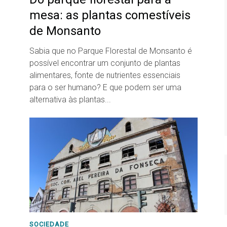
mesa: as plantas comestíveis
de Monsanto
Sabia que no Parque Florestal de Monsanto é
possível encontrar um conjunto de plantas
alimentares, fonte de nutrientes essenciais
para o ser humano? E que podem ser uma
alternativa às plantas...
SOCIEDADE