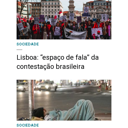
SOCIEDADE
Lisboa: “espaço de fala” da
contestação brasileira
SOCIEDADE