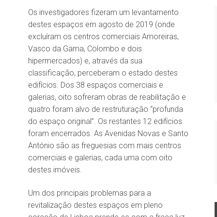
Os investigadores fizeram um levantamento
destes espaços em agosto de 2019 (onde
excluíram os centros comerciais Amoreiras,
Vasco da Gama, Colombo e dois
hipermercados) e, através da sua
classificação, perceberam o estado destes
edifícios. Dos 38 espaços comerciais e
galerias, oito sofreram obras de reabilitação e
quatro foram alvo de restruturação “profunda
do espaço original”. Os restantes 12 edifícios
foram encerrados. As Avenidas Novas e Santo
António são as freguesias com mais centros
comerciais e galerias, cada uma com oito
destes imóveis.
Um dos principais problemas para a
revitalização destes espaços em pleno