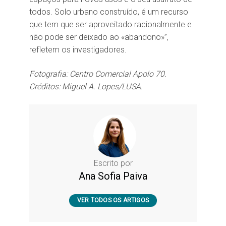
todos. Solo urbano construído, é um recurso
que tem que ser aproveitado racionalmente e
não pode ser deixado ao «abandono»”,
refletem os investigadores.
Fotografia: Centro Comercial Apolo 70.
Créditos: Miguel A. Lopes/LUSA.
Escrito por
Ana Sofia Paiva
VER TODOS OS ARTIGOS