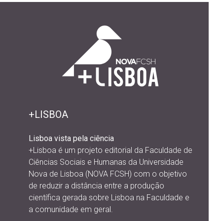
+LISBOA
Lisboa vista pela ciência
+Lisboa é um projeto editorial da
Faculdade de
Ciências Sociais e Humanas da Universidade
Nova de Lisboa (NOVA FCSH) com o objetivo
de reduzir a distância entre a produção
científica gerada sobre Lisboa na Faculdade e
a comunidade em geral.