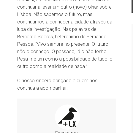
continuar a levar um outro (novo) olhar sobre
Lisboa. Não sabemos o futuro, mas
continuamos a conhecer a cidade através da
lupa da investigação. Nas palavras de
Bernardo Soares, heterónimo de Fernando
Pessoa: “Vivo sempre no presente. O futuro,
não o conheço. O passado, já o não tenho.
Pesa-me um como a possibilidade de tudo, o
outro como a realidade de nada.”
O nosso sincero obrigado a quem nos
continua a acompanhar.