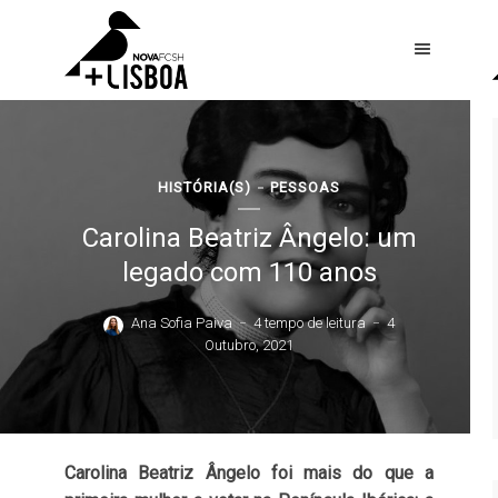
HISTÓRIA(S)
PESSOAS
Carolina Beatriz Ângelo: um
legado com 110 anos
Ana Sofia Paiva
4 tempo de leitura
4
Outubro, 2021
Carolina Beatriz Ângelo foi mais do que a