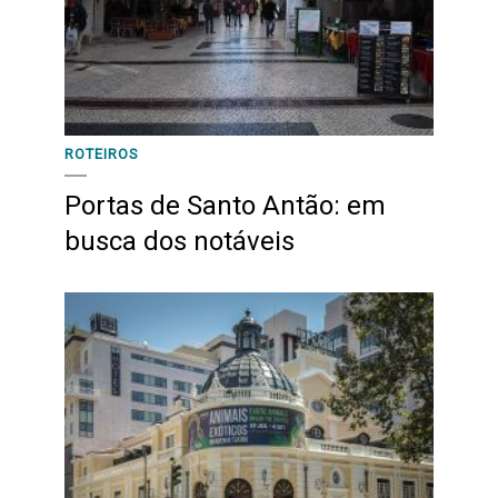
ROTEIROS
Portas de Santo Antão: em
busca dos notáveis