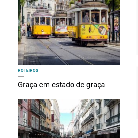
ROTEIROS
Graça em estado de graça