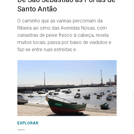
Santo Antão
O caminho que as varinas percorriam da
Ribeira ao cimo das Avenidas Novas, com
canastras de peixe fresco à cabeça, revela
muitos locais, passa por baixo de viadutos e
faz-se entre ruas estreitas e...
EXPLORAR