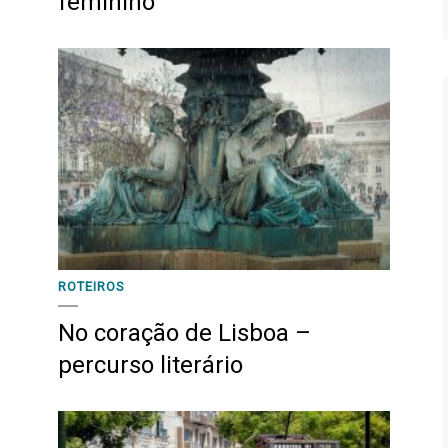
feminino
ROTEIROS
No coração de Lisboa –
percurso literário