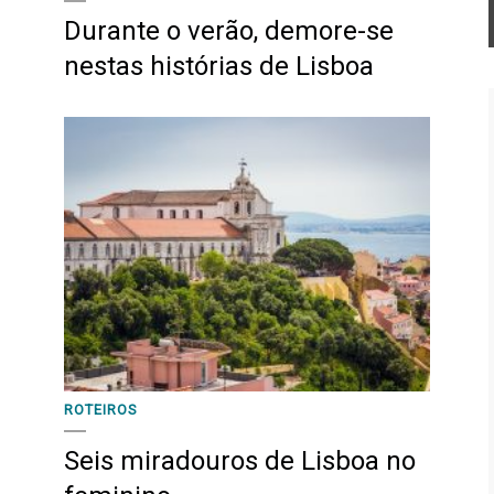
Durante o verão, demore-se
nestas histórias de Lisboa
ROTEIROS
Seis miradouros de Lisboa no