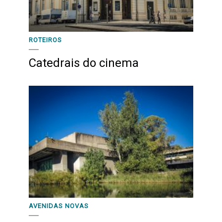
ROTEIROS
Catedrais do cinema
AVENIDAS NOVAS