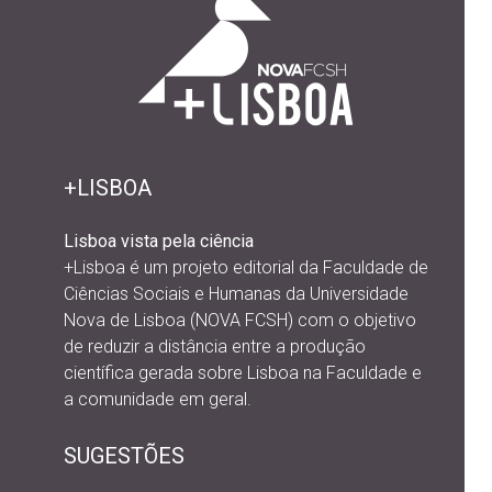
+LISBOA
Lisboa vista pela ciência
+Lisboa é um projeto editorial da
Faculdade de
Ciências Sociais e Humanas da Universidade
Nova de Lisboa (NOVA FCSH) com o objetivo
de reduzir a distância entre a produção
científica gerada sobre Lisboa na Faculdade e
a comunidade em geral.
SUGESTÕES