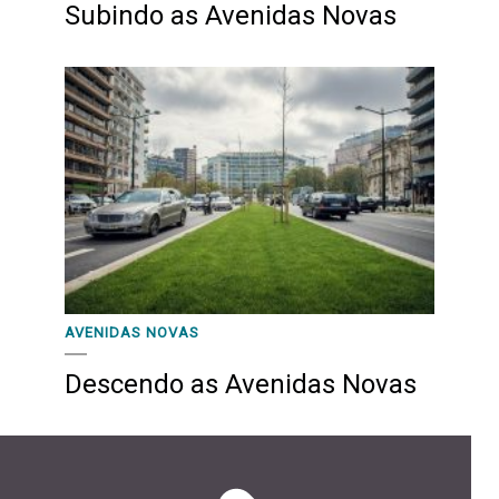
Subindo as Avenidas Novas
AVENIDAS NOVAS
Descendo as Avenidas Novas