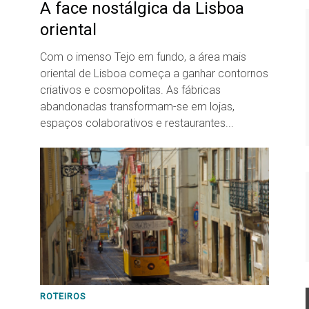
A face nostálgica da Lisboa
oriental
Com o imenso Tejo em fundo, a área mais
oriental de Lisboa começa a ganhar contornos
criativos e cosmopolitas. As fábricas
abandonadas transformam-se em lojas,
espaços colaborativos e restaurantes...
ROTEIROS