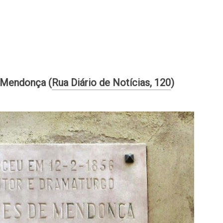
 Mendonça (
Rua Diário de Notícias, 120
)