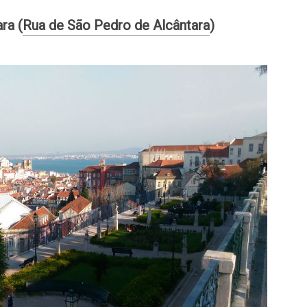
ra (
Rua de São Pedro de Alcântara
)