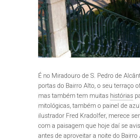
É no Miradouro de S. Pedro de Alcânt
portas do Bairro Alto, o seu terraço 
mas também tem muitas
histórias
pa
mitológicas, também o painel de azu
ilustrador Fred Kradolfer, merece ser
com a paisagem que hoje daí se avis
antes de aproveitar a noite do Bairro 