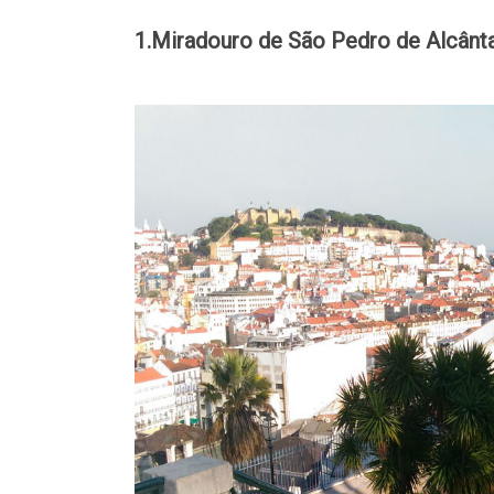
1.Miradouro de São Pedro de Alcânta