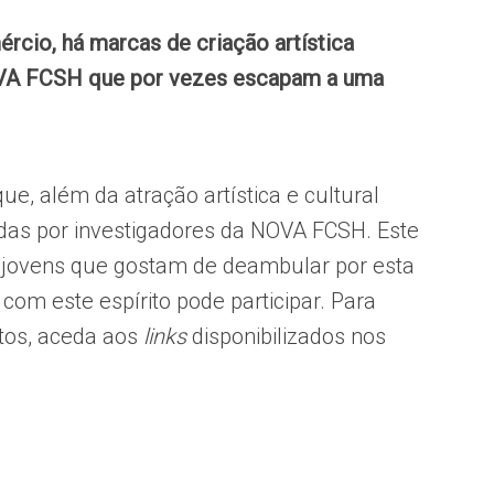
ércio, há marcas de criação artística
OVA FCSH que por vezes escapam a uma
ue, além da atração artística e cultural
das por investigadores da NOVA FCSH. Este
a jovens que gostam de deambular por esta
com este espírito pode participar. Para
tos, aceda aos
links
disponibilizados nos