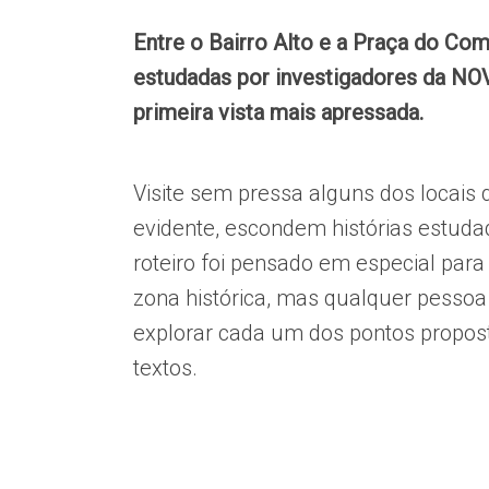
Entre o Bairro Alto e a Praça do Com
estudadas por investigadores da N
primeira vista mais apressada.
Visite sem pressa alguns dos locais q
evidente, escondem histórias estuda
roteiro foi pensado em especial par
zona histórica, mas qualquer pessoa 
explorar cada um dos pontos propos
textos.