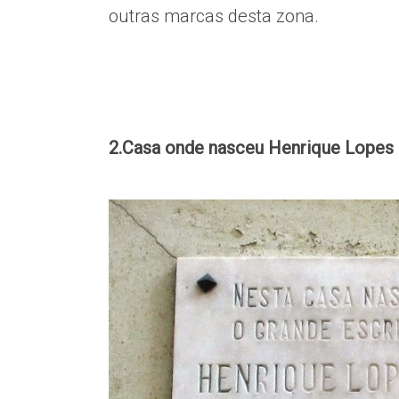
outras marcas desta zona.
2.Casa onde nasceu Henrique Lopes