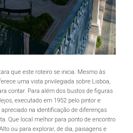
ara que este roteiro se inicia. Mesmo às
oferece uma vista privilegiada sobre Lisboa,
ra contar. Para além dos bustos de figuras
lejos, executado em 1952 pelo pintor e
 apreciado na identificação de diferenças
ta. Que local melhor para ponto de encontro
Alto ou para explorar, de dia, paisagens e