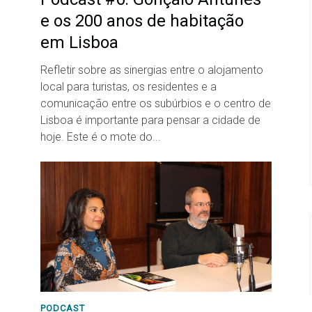
e os 200 anos de habitação
em Lisboa
Refletir sobre as sinergias entre o alojamento
local para turistas, os residentes e a
comunicação entre os subúrbios e o centro de
Lisboa é importante para pensar a cidade de
hoje. Este é o mote do...
PODCAST