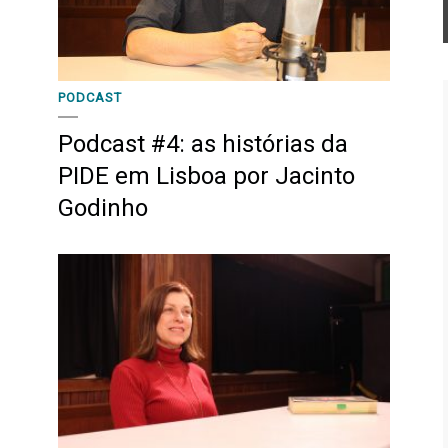
PODCAST
Podcast #4: as histórias da
PIDE em Lisboa por Jacinto
Godinho