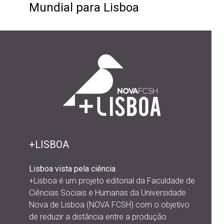
Mundial para Lisboa
+LISBOA
Lisboa vista pela ciência
+Lisboa é um projeto editorial da
Faculdade de
Ciências Sociais e Humanas da Universidade
Nova de Lisboa (NOVA FCSH) com o objetivo
de reduzir a distância entre a produção