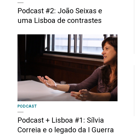
Podcast #2: João Seixas e
uma Lisboa de contrastes
PODCAST
Podcast + Lisboa #1: Sílvia
Correia e o legado da I Guerra