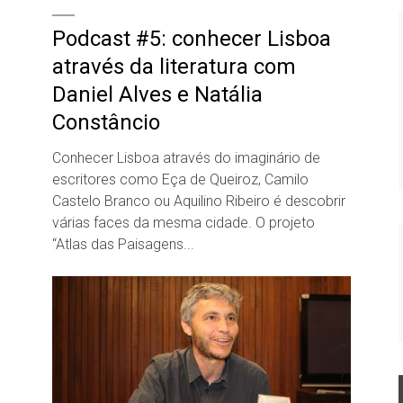
Podcast #5: conhecer Lisboa
através da literatura com
Daniel Alves e Natália
Constâncio
Conhecer Lisboa através do imaginário de
escritores como Eça de Queiroz, Camilo
Castelo Branco ou Aquilino Ribeiro é descobrir
várias faces da mesma cidade. O projeto
“Atlas das Paisagens...