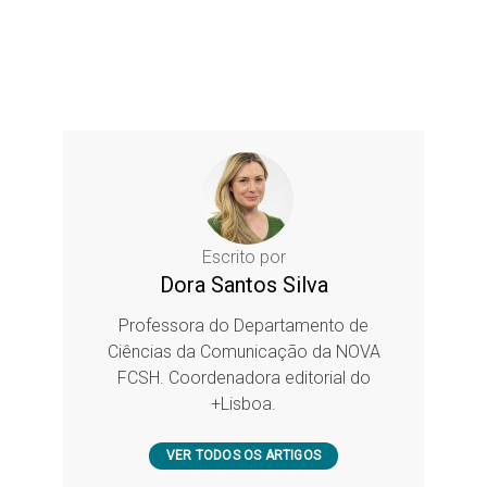
Escrito por
Dora Santos Silva
Professora do Departamento de
Ciências da Comunicação da NOVA
FCSH. Coordenadora editorial do
+Lisboa.
VER TODOS OS ARTIGOS