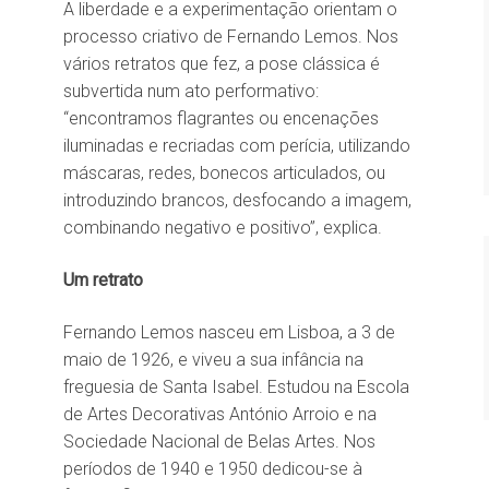
A liberdade e a experimentação orientam o
processo criativo de Fernando Lemos. Nos
vários retratos que fez, a pose clássica é
subvertida num ato performativo:
“encontramos flagrantes ou encenações
iluminadas e recriadas com perícia, utilizando
máscaras, redes, bonecos articulados, ou
introduzindo brancos, desfocando a imagem,
combinando negativo e positivo”, explica.
Um retrato
Fernando Lemos nasceu em Lisboa, a 3 de
maio de 1926, e viveu a sua infância na
freguesia de Santa Isabel. Estudou na Escola
de Artes Decorativas António Arroio e na
Sociedade Nacional de Belas Artes. Nos
períodos de 1940 e 1950 dedicou-se à