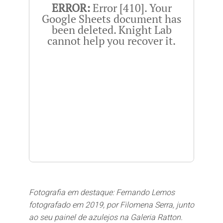
ERROR:
Error [410]. Your
Google Sheets document has
been deleted. Knight Lab
cannot help you recover it.
Fotografia em destaque: Fernando Lemos
fotografado em 2019, por Filomena Serra, junto
ao seu painel de azulejos na Galeria Ratton.