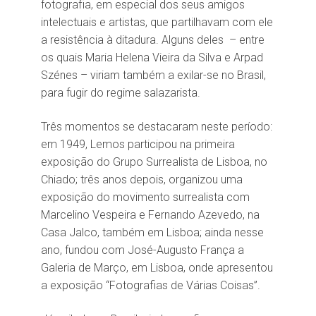
fotografia, em especial dos seus amigos
intelectuais e artistas, que partilhavam com ele
a resistência à ditadura. Alguns deles – entre
os quais Maria Helena Vieira da Silva e Arpad
Szénes – viriam também a exilar-se no Brasil,
para fugir do regime salazarista.
Três momentos se destacaram neste período:
em 1949, Lemos participou na primeira
exposição do Grupo Surrealista de Lisboa, no
Chiado; três anos depois, organizou uma
exposição do movimento surrealista com
Marcelino Vespeira e Fernando Azevedo, na
Casa Jalco, também em Lisboa; ainda nesse
ano, fundou com José-Augusto França a
Galeria de Março, em Lisboa, onde apresentou
a exposição “Fotografias de Várias Coisas”.