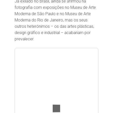
Já exilado no Brasil, ainda se afirmou na
fotografia com exposições no Museu de Arte
Moderna de São Paulo e no Museu de Arte
Moderna do Rio de Janeiro, mas os seus
outros heterónimos – os das artes plásticas,
design gráfico e industrial – acabariam por
prevalecer.