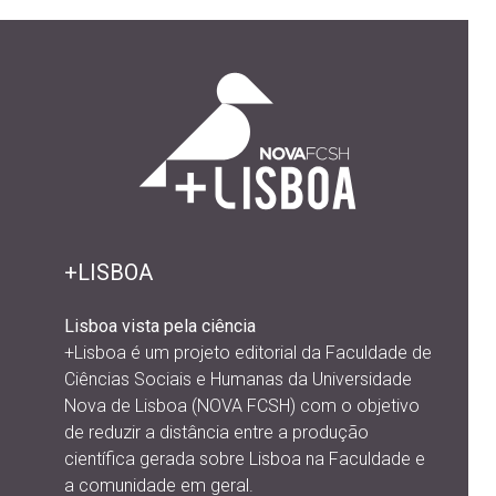
+LISBOA
Lisboa vista pela ciência
+Lisboa é um projeto editorial da
Faculdade de
Ciências Sociais e Humanas da Universidade
Nova de Lisboa (NOVA FCSH) com o objetivo
de reduzir a distância entre a produção
científica gerada sobre Lisboa na Faculdade e
a comunidade em geral.