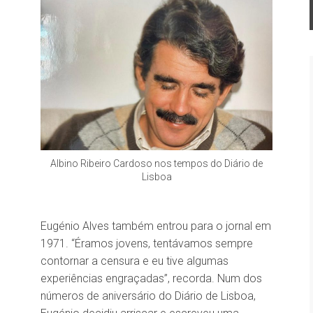
Albino Ribeiro Cardoso nos tempos do Diário de
Lisboa
Eugénio Alves também entrou para o jornal em
1971. “Éramos jovens, tentávamos sempre
contornar a censura e eu tive algumas
experiências engraçadas”, recorda. Num dos
números de aniversário do Diário de Lisboa,