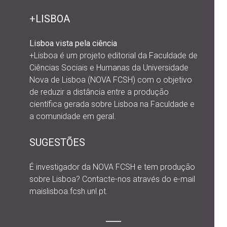
+LISBOA
Lisboa vista pela ciência
+Lisboa é um projeto editorial da
Faculdade de
Ciências Sociais e Humanas da Universidade
Nova de Lisboa (NOVA FCSH) com o objetivo
de reduzir a distância entre a produção
científica gerada sobre Lisboa na Faculdade e
a comunidade em geral.
SUGESTÕES
É investigador da NOVA FCSH e tem produção
sobre Lisboa? Contacte-nos através do e-mail
maislisboa.fcsh.unl.pt.