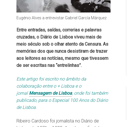
Eugénio Alves a entrevistar Gabriel García Márquez
Entre entradas, saídas, correrias e palavras
cruzadas, o Diário de Lisboa viveu mais de
meio século sob o olhar atento da Censura. As
memórias dos que nunca desistiram de trazer
aos leitores as notícias, mesmo que tivessem
de ser escritas nas “entrelinhas”.
Este artigo foi escrito no âmbito da
colaboração entre o + Lisboa e o
jornal
Mensagem de Lisboa
, onde foi também
publicado, para o Especial 100 Anos do Diário
de Lisboa.
Ribeiro Cardoso foi jornalista no Diário de