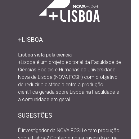
+LISBOA
Lisboa vista pela ciência
+Lisboa é um projeto editorial da
Faculdade de
Ciências Sociais e Humanas da Universidade
Nova de Lisboa (NOVA FCSH) com o objetivo
de reduzir a distância entre a produção
científica gerada sobre Lisboa na Faculdade e
a comunidade em geral.
SUGESTÕES
É investigador da NOVA FCSH e tem produção
sobre Lisboa? Contacte-nos através do e-mail