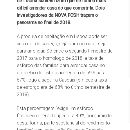
de Lisboa subiram tanto que se tornou mais
difícil arrendar casa do que comprá-la. Dois
investigadores da NOVA FCSH traçam o
panorama no final de 2018.
A procura de habitação em Lisboa pode ser
uma dor de cabeça, seja para comprar seja
para arrendar. Só entre o segundo trimestre de
2017 para o homólogo de 2018, a taxa de
esforço das famílias para arrendar casa no
concelho de Lisboa aumentou de 59% para
67%, logo a seguir a Cascais (em que a taxa
de esforço era de 68% no último semestre de
2018).
Esta percentagem “exige um esforço
financeiro mensal superior a 40%, consumindo,
desta forma, parte substancial do rendimento