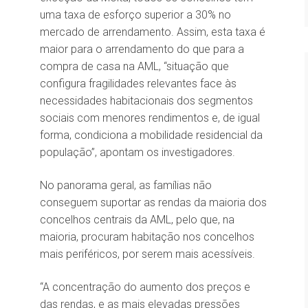
uma taxa de esforço superior a 30% no
mercado de arrendamento. Assim, esta taxa é
maior para o arrendamento do que para a
compra de casa na AML, “situação que
configura fragilidades relevantes face às
necessidades habitacionais dos segmentos
sociais com menores rendimentos e, de igual
forma, condiciona a mobilidade residencial da
população”, apontam os investigadores.
No panorama geral, as famílias não
conseguem suportar as rendas da maioria dos
concelhos centrais da AML, pelo que, na
maioria, procuram habitação nos concelhos
mais periféricos, por serem mais acessíveis.
“A concentração do aumento dos preços e
das rendas, e as mais elevadas pressões