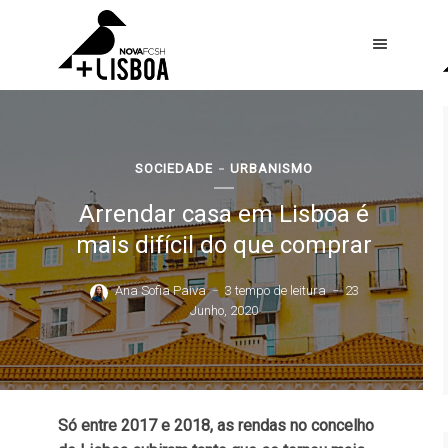
SOCIEDADE
URBANISMO
Arrendar casa em Lisboa é
mais difícil do que comprar
Ana Sofia Paiva
3 tempo de leitura
23
Junho, 2020
Só entre 2017 e 2018, as rendas no concelho