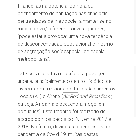
financeiras na potencial compra ou
arrendamento de habitação nas principais
centralidades da metrópole, a manter-se no
médio prazo,” referem os investigadores,
“pode estar a provocar uma nova tendência
de desconcentração populacional e mesmo
de segregação socioespacial, de escala
metropolitana”.
Este cenário está a modificar a paisagem
urbana, principalmente o centro histórico de
Lisboa, com a maior
aposta
nos Alojamentos
Locais (AL) e Airbnb (
Air Bed and Breakfeast
,
ou seja, Air cama e pequeno-almoço, em
português). Este trabalho foi realizado de
acordo com os dados do INE, entre 2017 e
2918. No futuro, devido às repercussões da
pandemia da Covid-19, muitas destas