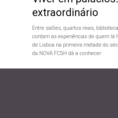
extraordinário
Entre salões, quartos reais, bibliotec
contam as experiências de quem lá h
de Lisboa na primeira metade do séc
da NOVA FCSH dá a conhecer.