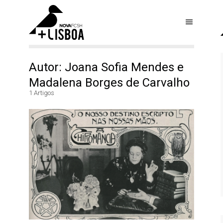
Autor: Joana Sofia Mendes e
Madalena Borges de Carvalho
1 Artigos