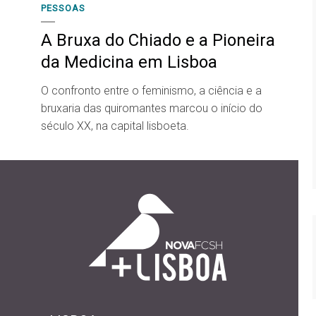
PESSOAS
A Bruxa do Chiado e a Pioneira
da Medicina em Lisboa
O confronto entre o feminismo, a ciência e a
bruxaria das quiromantes marcou o início do
século XX, na capital lisboeta.