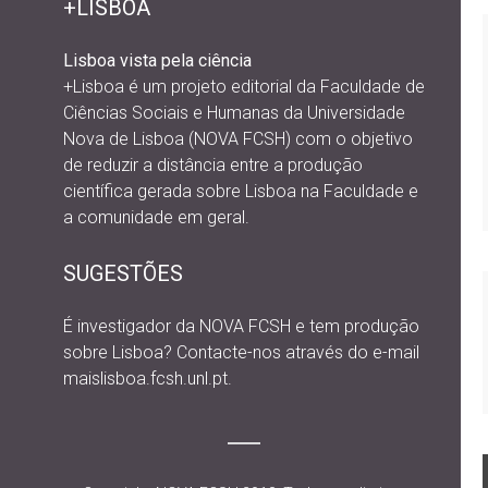
+LISBOA
Lisboa vista pela ciência
+Lisboa é um projeto editorial da
Faculdade de
Ciências Sociais e Humanas da Universidade
Nova de Lisboa (NOVA FCSH) com o objetivo
de reduzir a distância entre a produção
científica gerada sobre Lisboa na Faculdade e
a comunidade em geral.
SUGESTÕES
É investigador da NOVA FCSH e tem produção
sobre Lisboa? Contacte-nos através do e-mail
maislisboa.fcsh.unl.pt.