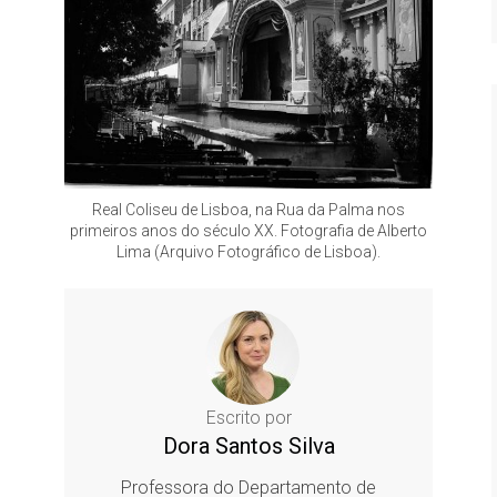
Real Coliseu de Lisboa, na Rua da Palma nos
primeiros anos do século XX. Fotografia de Alberto
Lima (Arquivo Fotográfico de Lisboa).
Escrito por
Dora Santos Silva
Professora do Departamento de