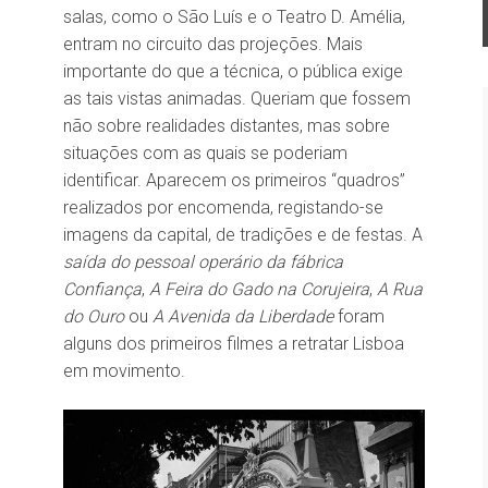
salas, como o São Luís e o Teatro D. Amélia,
entram no circuito das projeções. Mais
importante do que a técnica, o pública exige
as tais vistas animadas. Queriam que fossem
não sobre realidades distantes, mas sobre
situações com as quais se poderiam
identificar. Aparecem os primeiros “quadros”
realizados por encomenda, registando-se
imagens da capital, de tradições e de festas. A
saída do pessoal operário da fábrica
Confiança
,
A Feira do Gado na Corujeira
,
A Rua
do Ouro
ou
A Avenida da Liberdade
foram
alguns dos primeiros filmes a retratar Lisboa
em movimento.