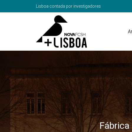
Lisboa contada por investigadores
A
Fábrica