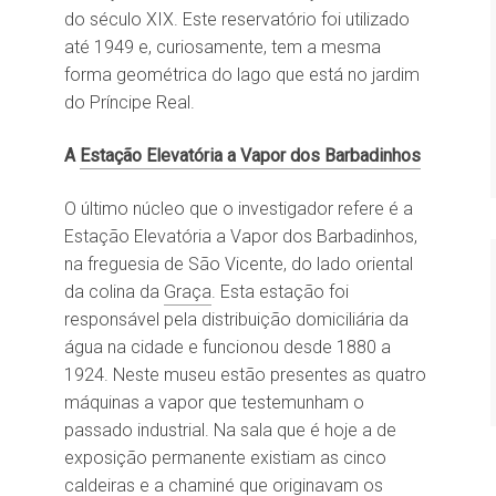
do século XIX. Este reservatório foi utilizado
até 1949 e, curiosamente, tem a mesma
forma geométrica do lago que está no jardim
do Príncipe Real.
A
Estação Elevatória a Vapor dos Barbadinhos
O último núcleo que o investigador refere é a
Estação Elevatória a Vapor dos Barbadinhos,
na freguesia de São Vicente, do lado oriental
da colina da
Graça
. Esta estação foi
responsável pela distribuição domiciliária da
água na cidade e funcionou desde 1880 a
1924. Neste museu estão presentes as quatro
máquinas a vapor que testemunham o
passado industrial. Na sala que é hoje a de
exposição permanente existiam as cinco
caldeiras e a chaminé que originavam os