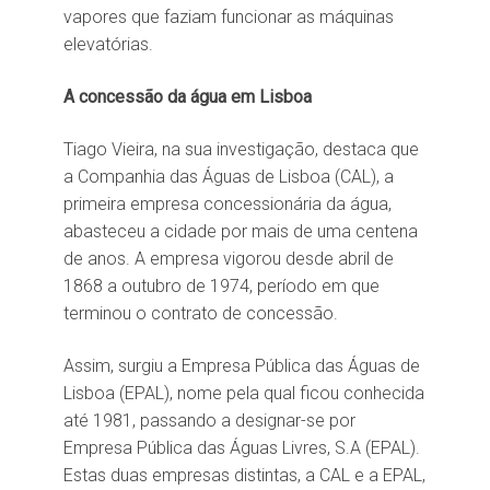
vapores que faziam funcionar as máquinas
elevatórias.
A concessão da água em Lisboa
Tiago Vieira, na sua investigação, destaca que
a Companhia das Águas de Lisboa (CAL), a
primeira empresa concessionária da água,
abasteceu a cidade por mais de uma centena
de anos. A empresa vigorou desde abril de
1868 a outubro de 1974, período em que
terminou o contrato de concessão.
Assim, surgiu a Empresa Pública das Águas de
Lisboa (EPAL), nome pela qual ficou conhecida
até 1981, passando a designar-se por
Empresa Pública das Águas Livres, S.A (EPAL).
Estas duas empresas distintas, a CAL e a EPAL,