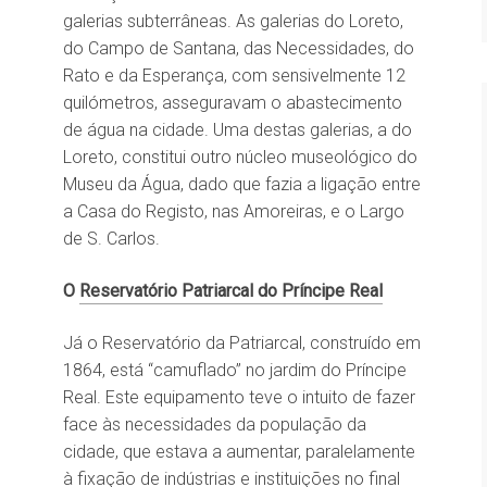
galerias subterrâneas. As galerias do Loreto,
do Campo de Santana, das Necessidades, do
Rato e da Esperança, com sensivelmente 12
quilómetros, asseguravam o abastecimento
de água na cidade. Uma destas galerias, a do
Loreto, constitui outro núcleo museológico do
Museu da Água, dado que fazia a ligação entre
a Casa do Registo, nas Amoreiras, e o Largo
de S. Carlos.
O
Reservatório Patriarcal do Príncipe Real
Já o Reservatório da Patriarcal, construído em
1864, está “camuflado” no jardim do Príncipe
Real. Este equipamento teve o intuito de fazer
face às necessidades da população da
cidade, que estava a aumentar, paralelamente
à fixação de indústrias e instituições no final