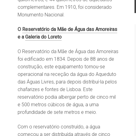
complementares. Em 1910, foi considerado
Monumento Nacional.
O
Reservatório da Mãe de Água das Amoreiras
e a
Galeria do Loreto
O Reservatório da Mãe de Água das Amoreiras
foi edificado em 1834. Depois de 88 anos de
construção, este equipamento tornou-se
operacional na receção da água do Aqueduto
das Águas Livres, para depois distribuí-la pelos
chafarizes e fontes de Lisboa. Este
reservatório podia albergar perto de cinco mil
e 500 metros cúbicos de água, a uma
profundidade de sete metros e meio.
Com o reservatório construído, a água
começou a ser distribuída através de cinco