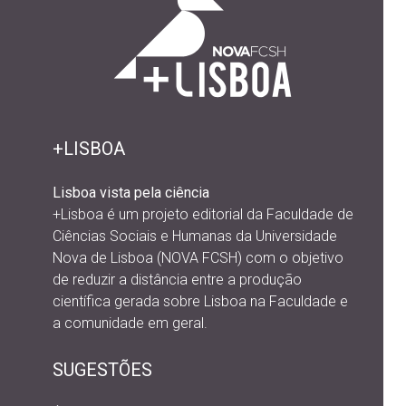
+LISBOA
Lisboa vista pela ciência
+Lisboa é um projeto editorial da
Faculdade de
Ciências Sociais e Humanas da Universidade
Nova de Lisboa (NOVA FCSH) com o objetivo
de reduzir a distância entre a produção
científica gerada sobre Lisboa na Faculdade e
a comunidade em geral.
SUGESTÕES