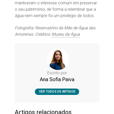
mantiveram o interesse comum em preservar
o seu património, de forma a relembrar que a
água nem sempre foi um privilégio de todos.
Fotografia: Reservatório da Mãe de Água das
Amoreiras. Créditos:
Museu da Água
Escrito por
Ana Sofia Paiva
VER TODOS OS ARTIGOS
Artigos relacionados