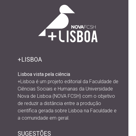
+LISBOA
Lisboa vista pela ciência
+Lisboa é um projeto editorial da
Faculdade de
Ciências Sociais e Humanas da Universidade
Nova de Lisboa (NOVA FCSH) com o objetivo
de reduzir a distância entre a produção
científica gerada sobre Lisboa na Faculdade e
a comunidade em geral.
SUGESTÕES