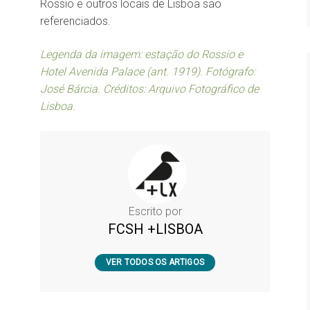
Rossio e outros locais de Lisboa são
referenciados.
Legenda da imagem: estação do Rossio e
Hotel Avenida Palace (ant. 1919). Fotógrafo:
José Bárcia. Créditos: Arquivo Fotográfico de
Lisboa.
Escrito por
FCSH +LISBOA
VER TODOS OS ARTIGOS