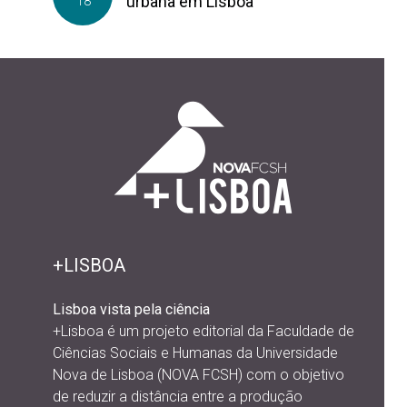
urbana em Lisboa
18
+LISBOA
Lisboa vista pela ciência
+Lisboa é um projeto editorial da
Faculdade de
Ciências Sociais e Humanas da Universidade
Nova de Lisboa (NOVA FCSH) com o objetivo
de reduzir a distância entre a produção