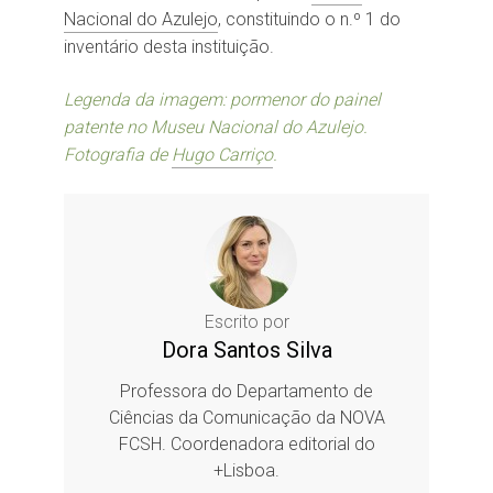
Nacional do Azulejo
, constituindo o n.º 1 do
inventário desta instituição.
Legenda da imagem: pormenor do painel
patente no Museu Nacional do Azulejo.
Fotografia de
Hugo Carriço
.
Escrito por
Dora Santos Silva
Professora do Departamento de
Ciências da Comunicação da NOVA
FCSH. Coordenadora editorial do
+Lisboa.