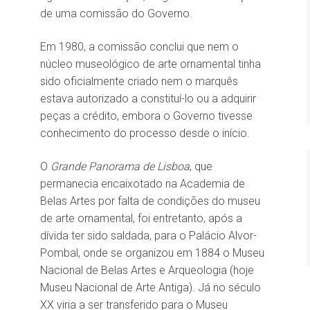
de uma comissão do Governo.
Em 1980, a comissão conclui que nem o
núcleo museológico de arte ornamental tinha
sido oficialmente criado nem o marquês
estava autorizado a constituí-lo ou a adquirir
peças a crédito, embora o Governo tivesse
conhecimento do processo desde o início.
O
Grande Panorama de Lisboa
, que
permanecia encaixotado na Academia de
Belas Artes por falta de condições do museu
de arte ornamental, foi entretanto, após a
dívida ter sido saldada, para o Palácio Alvor-
Pombal, onde se organizou em 1884 o Museu
Nacional de Belas Artes e Arqueologia (hoje
Museu Nacional de Arte Antiga). Já no século
XX viria a ser transferido para o
Museu