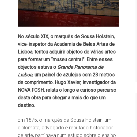
No século XIX, o marquês de Sousa Holstein,
vice-inspetor da Academia de Belas Artes de
Lisboa, tentou adquirir objetos de várias artes
para formar um “museu central”. Entre esses
objectos estava o
Grande Panorama de
Lisboa
, um painel de azulejos com 23 metros
de comprimento. Hugo Xavier, investigador da
NOVA FCSH, relata o longo e curioso percurso
desta obra para chegar a mais do que um
destino.
Em 1875, o marquês de Sousa Holstein, um
diplomata, advogado e reputado historiador
de arte, partilhava num estudo sobre o ensino