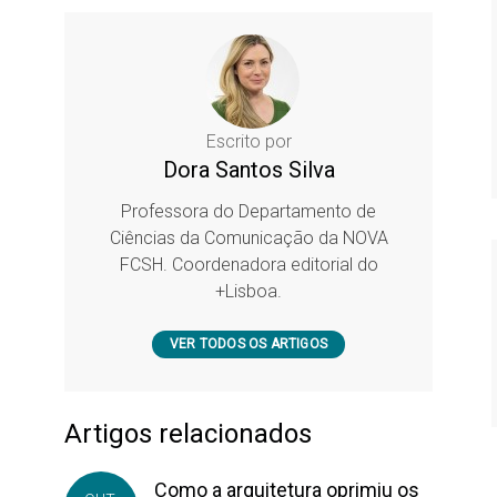
Escrito por
Dora Santos Silva
Professora do Departamento de
Ciências da Comunicação da NOVA
FCSH. Coordenadora editorial do
+Lisboa.
VER TODOS OS ARTIGOS
Artigos relacionados
Como a arquitetura oprimiu os