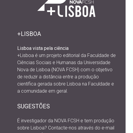
+LISBOA
Lisboa vista pela ciência
+Lisboa é um projeto editorial da
Faculdade de
Ciências Sociais e Humanas da Universidade
Nova de Lisboa (NOVA FCSH) com o objetivo
de reduzir a distância entre a produção
científica gerada sobre Lisboa na Faculdade e
a comunidade em geral.
SUGESTÕES
É investigador da NOVA FCSH e tem produção
sobre Lisboa? Contacte-nos através do e-mail