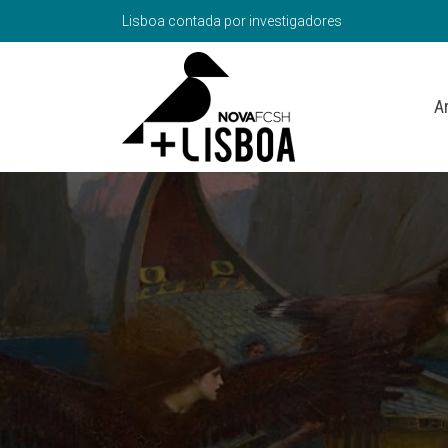
Lisboa contada por investigadores
A