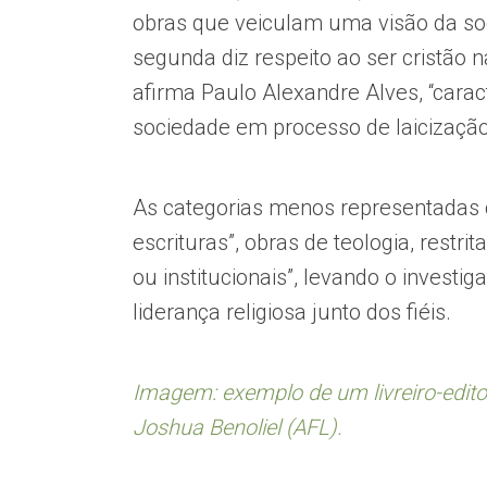
obras que veiculam uma visão da soc
segunda diz respeito ao ser cristão
afirma Paulo Alexandre Alves, “carac
sociedade em processo de laicização
As categorias menos representadas 
escrituras”, obras de teologia, restri
ou institucionais”, levando o investi
liderança religiosa junto dos fiéis.
Imagem: exemplo de um livreiro-edito
Joshua Benoliel (AFL).