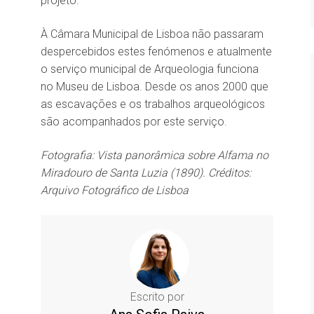
projeto.
À Câmara Municipal de Lisboa não passaram
despercebidos estes fenómenos e atualmente
o serviço municipal de Arqueologia funciona
no Museu de Lisboa. Desde os anos 2000 que
as escavações e os trabalhos arqueológicos
são acompanhados por este serviço.
Fotografia: Vista panorâmica sobre Alfama no
Miradouro de Santa Luzia (1890). Créditos:
Arquivo Fotográfico de Lisboa
Escrito por