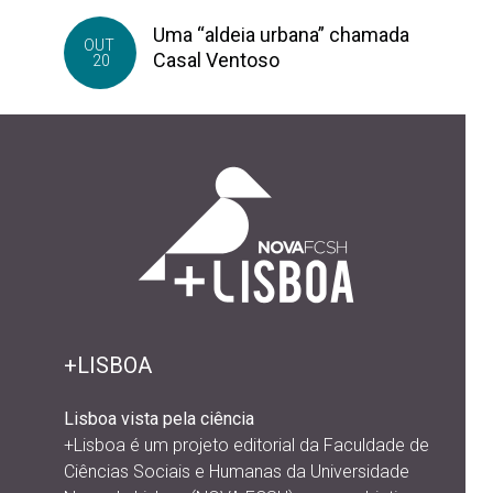
Uma “aldeia urbana” chamada
OUT
Casal Ventoso
20
+LISBOA
Lisboa vista pela ciência
+Lisboa é um projeto editorial da
Faculdade de
Ciências Sociais e Humanas da Universidade