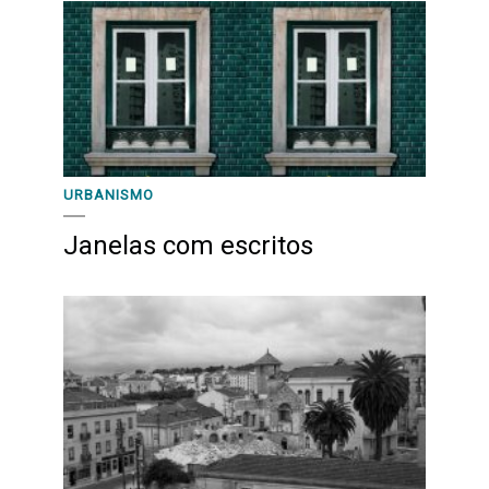
URBANISMO
Janelas com escritos