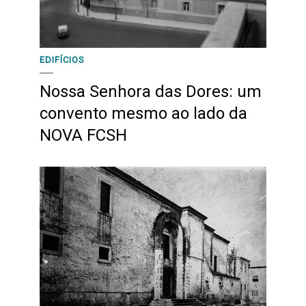
EDIFÍCIOS
Nossa Senhora das Dores: um
convento mesmo ao lado da
NOVA FCSH