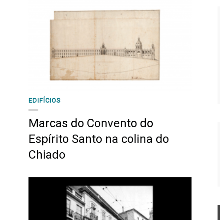
EDIFÍCIOS
Marcas do Convento do
Espírito Santo na colina do
Chiado