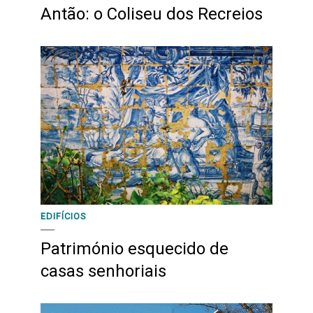
Antão: o Coliseu dos Recreios
EDIFÍCIOS
Património esquecido de
casas senhoriais