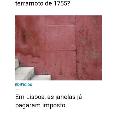
terramoto de 1755?
EDIFÍCIOS
Em Lisboa, as janelas já
pagaram imposto