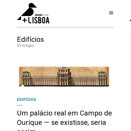
Edifícios
33 Artigos
EDIFÍCIOS
Um palácio real em Campo de
Ourique — se existisse, seria