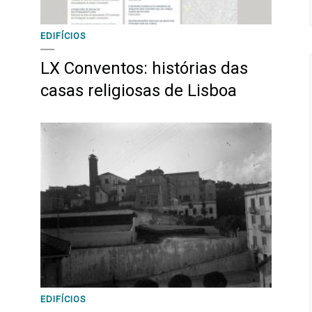
EDIFÍCIOS
LX Conventos: histórias das
casas religiosas de Lisboa
EDIFÍCIOS