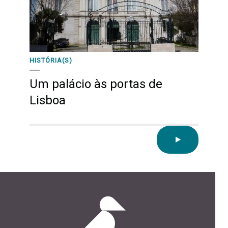
HISTÓRIA(S)
Um palácio às portas de
Lisboa