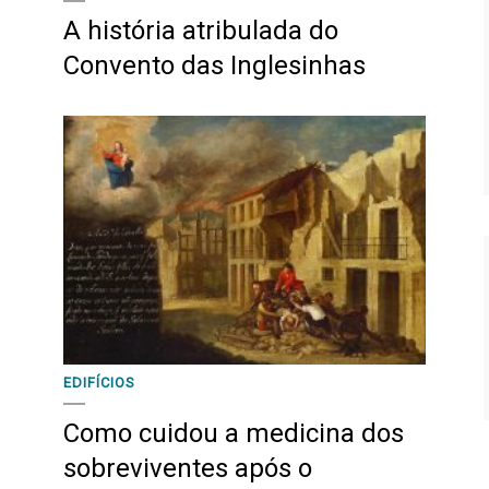
A história atribulada do
Convento das Inglesinhas
EDIFÍCIOS
Como cuidou a medicina dos
sobreviventes após o