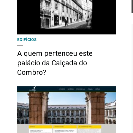
EDIFÍCIOS
A quem pertenceu este
palácio da Calçada do
Combro?