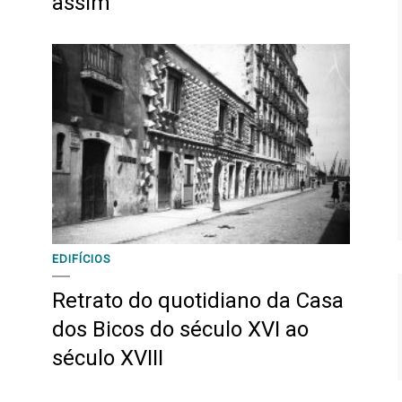
assim
EDIFÍCIOS
Retrato do quotidiano da Casa
dos Bicos do século XVI ao
século XVIII