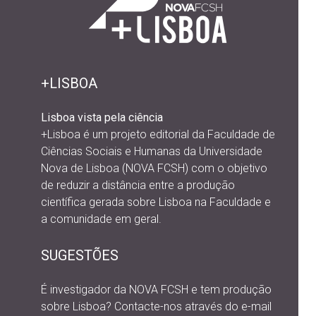
+LISBOA
Lisboa vista pela ciência
+Lisboa é um projeto editorial da
Faculdade de
Ciências Sociais e Humanas da Universidade
Nova de Lisboa (NOVA FCSH) com o objetivo
de reduzir a distância entre a produção
científica gerada sobre Lisboa na Faculdade e
a comunidade em geral.
SUGESTÕES
É investigador da NOVA FCSH e tem produção
sobre Lisboa? Contacte-nos através do e-mail