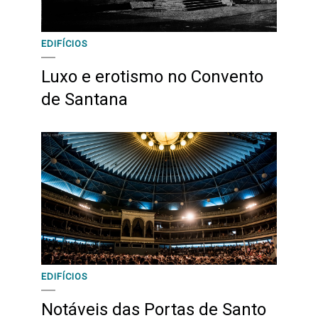
EDIFÍCIOS
Luxo e erotismo no Convento
de Santana
EDIFÍCIOS
Notáveis das Portas de Santo