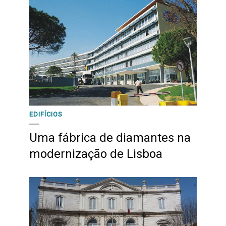
EDIFÍCIOS
Uma fábrica de diamantes na
modernização de Lisboa