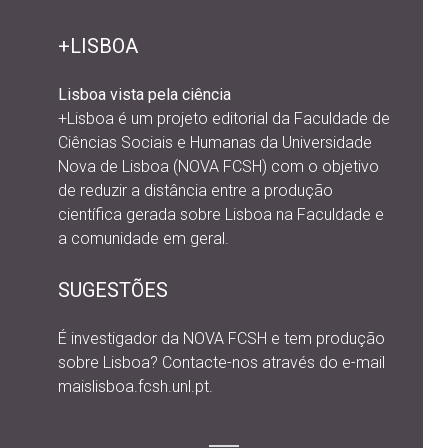
+LISBOA
Lisboa vista pela ciência
+Lisboa é um projeto editorial da
Faculdade de
Ciências Sociais e Humanas da Universidade
Nova de Lisboa (NOVA FCSH) com o objetivo
de reduzir a distância entre a produção
científica gerada sobre Lisboa na Faculdade e
a comunidade em geral.
SUGESTÕES
É investigador da NOVA FCSH e tem produção
sobre Lisboa? Contacte-nos através do e-mail
maislisboa.fcsh.unl.pt.