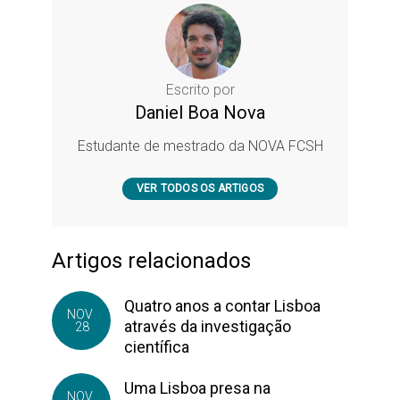
Escrito por
Daniel Boa Nova
Estudante de mestrado da NOVA FCSH
VER TODOS OS ARTIGOS
Artigos relacionados
Quatro anos a contar Lisboa
NOV
através da investigação
28
científica
Uma Lisboa presa na
NOV