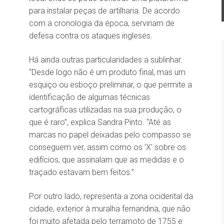
para instalar peças de artilharia. De acordo
com a cronologia da época, serviriam de
defesa contra os ataques ingleses.
Há ainda outras particularidades a sublinhar.
“Desde logo não é um produto final, mas um
esquiço ou esboço preliminar, o que permite a
identificação de algumas técnicas
cartográficas utilizadas na sua produção, o
que é raro”, explica Sandra Pinto. “Até as
marcas no papel deixadas pelo compasso se
conseguem ver, assim como os ‘X’ sobre os
edifícios, que assinalam que as medidas e o
traçado estavam bem feitos.”
Por outro lado, representa a zona ocidental da
cidade, exterior à muralha fernandina, que não
foi muito afetada pelo terramoto de 1755 e