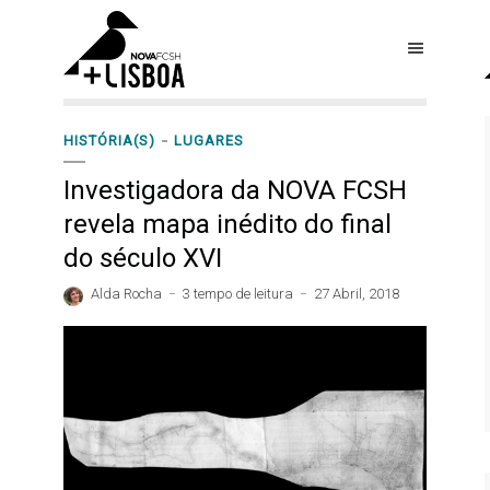
HISTÓRIA(S)
LUGARES
Investigadora da NOVA FCSH
revela mapa inédito do final
do século XVI
Alda Rocha
3 tempo de leitura
27 Abril, 2018