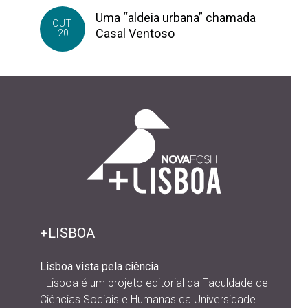
Uma “aldeia urbana” chamada
OUT
Casal Ventoso
20
+LISBOA
Lisboa vista pela ciência
+Lisboa é um projeto editorial da
Faculdade de
Ciências Sociais e Humanas da Universidade