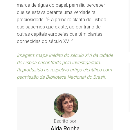
marca de água do papel, permitiu perceber
que se estava perante uma verdadeira
preciosidade. “É a primeira planta de Lisboa
que sabemos que existe, ao contrário de
outras capitais europeias que têm plantas
conhecidas do século XVI.”
Imagem: mapa inédito do século XVI da cidade
de Lisboa encontrado pela investigadora.
Reproduzido no respetivo artigo científico com
permissão da Biblioteca Nacional do Brasil.
Escrito por
Alda Rocha