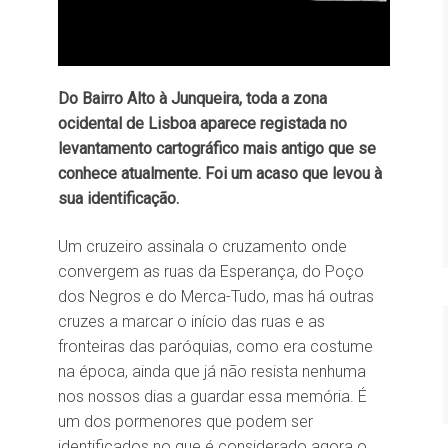
Do Bairro Alto à Junqueira, toda a zona
ocidental de Lisboa aparece registada no
levantamento cartográfico mais antigo que se
conhece atualmente. Foi um acaso que levou à
sua identificação.
Um cruzeiro assinala o cruzamento onde
convergem as ruas da Esperança, do Poço
dos Negros e do Merca-Tudo, mas há outras
cruzes a marcar o início das ruas e as
fronteiras das paróquias, como era costume
na época, ainda que já não resista nenhuma
nos nossos dias a guardar essa memória. É
um dos pormenores que podem ser
identificados no que é considerado agora o