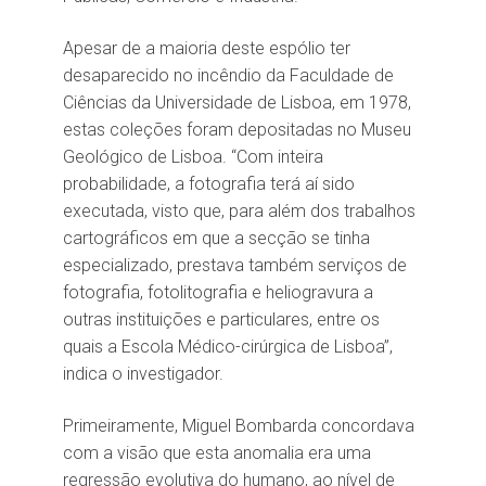
Apesar de a maioria deste espólio ter
desaparecido no incêndio da Faculdade de
Ciências da Universidade de Lisboa, em 1978,
estas coleções foram depositadas no Museu
Geológico de Lisboa. “Com inteira
probabilidade, a fotografia terá aí sido
executada, visto que, para além dos trabalhos
cartográficos em que a secção se tinha
especializado, prestava também serviços de
fotografia, fotolitografia e heliogravura a
outras instituições e particulares, entre os
quais a Escola Médico-cirúrgica de Lisboa”,
indica o investigador.
Primeiramente, Miguel Bombarda concordava
com a visão que esta anomalia era uma
regressão evolutiva do humano, ao nível de