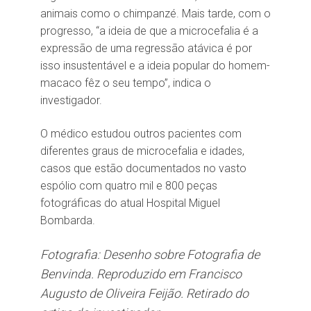
animais como o chimpanzé. Mais tarde, com o
progresso, “a ideia de que a microcefalia é a
expressão de uma regressão atávica é por
isso insustentável e a ideia popular do homem-
macaco fêz o seu tempo”, indica o
investigador.
O médico estudou outros pacientes com
diferentes graus de microcefalia e idades,
casos que estão documentados no vasto
espólio com quatro mil e 800 peças
fotográficas do atual Hospital Miguel
Bombarda.
Fotografia:
Desenho sobre Fotografia de
Benvinda. Reproduzido em Francisco
Augusto de Oliveira Feijão. Retirado do