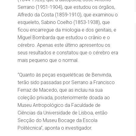
Serrano (1951-1904), que estudou os órgãos,
Alfredo da Costa (1859-1910), que examinou o
esqueleto, Sabino Coelho (1853-1938), que
ficou encarregue da miologia e dos genitais, e
Miguel Bombarda que estudou o crânio e o
cérebro. Apenas este último apresentou os
seus resultados e constatou que o cérebro era
mais pequeno que o normal.
“Quanto às peças esqueléticas de Benvinda,
terão sido passadas por Serrano a Francisco
Ferraz de Macedo, que as incluiu na sua
coleção privada, posteriormente doada ao
Museu Antropológico da Faculdade de
Ciências da Universidade de Lisboa, então
Secção do Museu Bocage da Escola
Politécnica”, aponta o investigador.