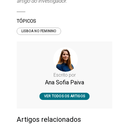
artigo do investigador.
TÓPICOS
LISBOA NO FEMININO
Escrito por
Ana Sofia Paiva
VER TODOS OS ARTIGOS
Artigos relacionados