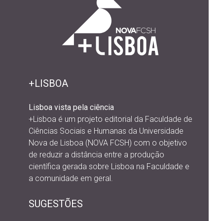
+LISBOA
Lisboa vista pela ciência
+Lisboa é um projeto editorial da
Faculdade de
Ciências Sociais e Humanas da Universidade
Nova de Lisboa (NOVA FCSH) com o objetivo
de reduzir a distância entre a produção
científica gerada sobre Lisboa na Faculdade e
a comunidade em geral.
SUGESTÕES