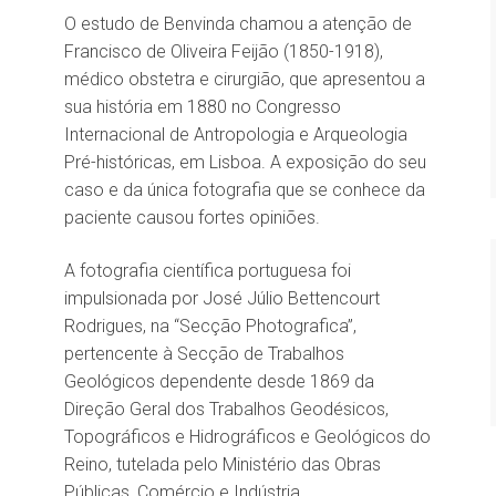
O estudo de Benvinda chamou a atenção de
Francisco de Oliveira Feijão (1850-1918),
médico obstetra e cirurgião, que apresentou a
sua história em 1880 no Congresso
Internacional de Antropologia e Arqueologia
Pré-históricas, em Lisboa. A exposição do seu
caso e da única fotografia que se conhece da
paciente causou fortes opiniões.
A fotografia científica portuguesa foi
impulsionada por José Júlio Bettencourt
Rodrigues, na “Secção Photografica”,
pertencente à Secção de Trabalhos
Geológicos dependente desde 1869 da
Direção Geral dos Trabalhos Geodésicos,
Topográficos e Hidrográficos e Geológicos do
Reino, tutelada pelo Ministério das Obras
Públicas, Comércio e Indústria.