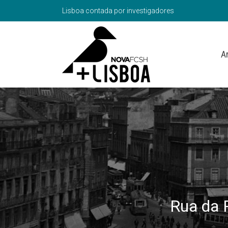
Lisboa contada por investigadores
A
Rua da 