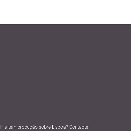
SH e tem produção sobre Lisboa? Contacte-