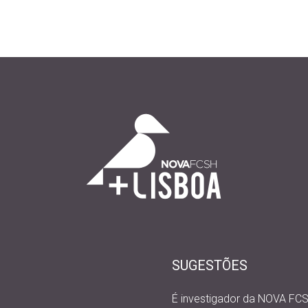
SUGESTÕES
É investigador da NOVA FC