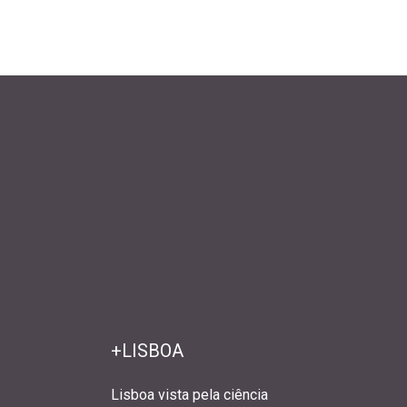
+LISBOA
Lisboa vista pela ciência