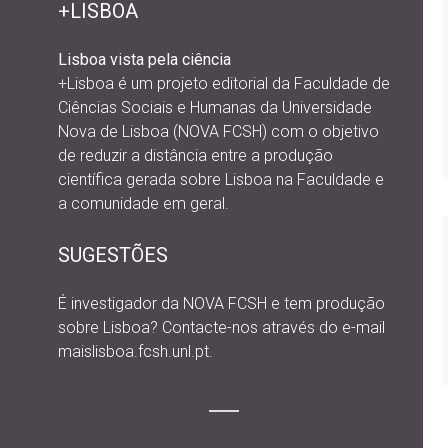
+LISBOA
Lisboa vista pela ciência
+Lisboa é um projeto editorial da
Faculdade de
Ciências Sociais e Humanas da Universidade
Nova de Lisboa (NOVA FCSH) com o objetivo
de reduzir a distância entre a produção
científica gerada sobre Lisboa na Faculdade e
a comunidade em geral.
SUGESTÕES
É investigador da NOVA FCSH e tem produção
sobre Lisboa? Contacte-nos através do e-mail
maislisboa.fcsh.unl.pt.