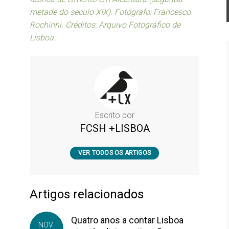
metade do século XIX). Fotógrafo: Francesco
Rochinni. Créditos: Arquivo Fotográfico de
Lisboa.
Escrito por
FCSH +LISBOA
VER TODOS OS ARTIGOS
Artigos relacionados
Quatro anos a contar Lisboa
NOV