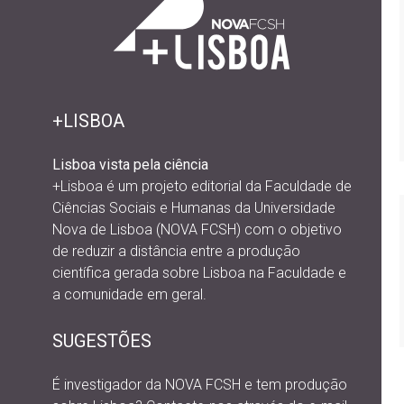
+LISBOA
Lisboa vista pela ciência
+Lisboa é um projeto editorial da
Faculdade de
Ciências Sociais e Humanas da Universidade
Nova de Lisboa (NOVA FCSH) com o objetivo
de reduzir a distância entre a produção
científica gerada sobre Lisboa na Faculdade e
a comunidade em geral.
SUGESTÕES
É investigador da NOVA FCSH e tem produção