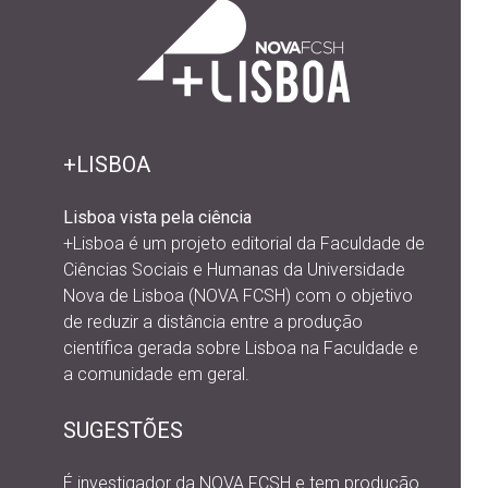
+LISBOA
Lisboa vista pela ciência
+Lisboa é um projeto editorial da
Faculdade de
Ciências Sociais e Humanas da Universidade
Nova de Lisboa (NOVA FCSH) com o objetivo
de reduzir a distância entre a produção
científica gerada sobre Lisboa na Faculdade e
a comunidade em geral.
SUGESTÕES
É investigador da NOVA FCSH e tem produção