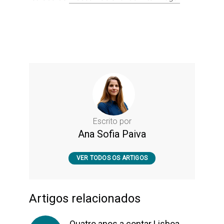
Escrito por
Ana Sofia Paiva
VER TODOS OS ARTIGOS
Artigos relacionados
Quatro anos a contar Lisboa