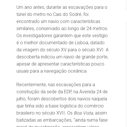
Um ano antes, durante as escavações para o
túnel do metro no Cais do Sodré, foi
encontrado um navio com características
similares, conservado ao longo de 24 metros.
Os investigadores garantem que este vestígio
é o melhor documentado de Lisboa, datado
da viragem do século XV para o século XVI. A
descoberta indicou um navio de grande porte,
apesar de apresentar características pouco
usuais para a navegação oceânica.
Recentemente, nas escavações para a
construção da sede da EDP, na Avenida 24 de
julho, foram descobertos dois navios naquela
que tinha sido a base logística do comércio
brasileiro no século XVII. Os
Boa Vista
, assim
batizadas as embarcações, “ainda numa fase