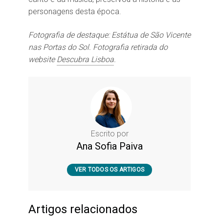
personagens desta época.
Fotografia de destaque: Estátua de São Vicente
nas Portas do Sol. Fotografia retirada do
website
Descubra Lisboa
.
Escrito por
Ana Sofia Paiva
VER TODOS OS ARTIGOS
Artigos relacionados