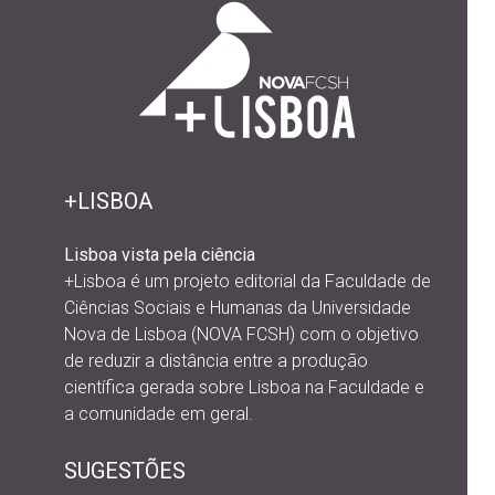
+LISBOA
Lisboa vista pela ciência
+Lisboa é um projeto editorial da
Faculdade de
Ciências Sociais e Humanas da Universidade
Nova de Lisboa (NOVA FCSH) com o objetivo
de reduzir a distância entre a produção
científica gerada sobre Lisboa na Faculdade e
a comunidade em geral.
SUGESTÕES