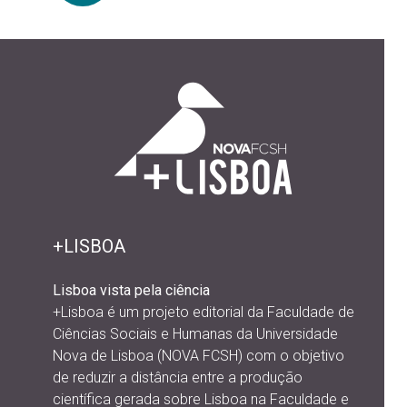
+LISBOA
Lisboa vista pela ciência
+Lisboa é um projeto editorial da
Faculdade de
Ciências Sociais e Humanas da Universidade
Nova de Lisboa (NOVA FCSH) com o objetivo
de reduzir a distância entre a produção
científica gerada sobre Lisboa na Faculdade e