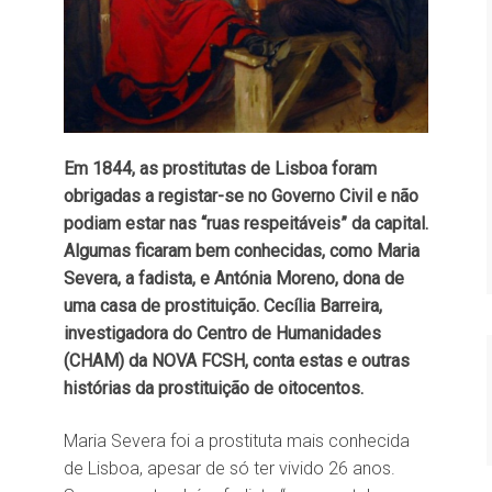
Em 1844, as prostitutas de Lisboa foram
obrigadas a registar-se no Governo Civil e não
podiam estar nas “ruas respeitáveis” da capital.
Algumas ficaram bem conhecidas, como Maria
Severa, a fadista, e Antónia Moreno, dona de
uma casa de prostituição. Cecília Barreira,
investigadora do Centro de Humanidades
(CHAM) da NOVA FCSH, conta estas e outras
histórias da prostituição de oitocentos.
Maria Severa foi a prostituta mais conhecida
de Lisboa, apesar de só ter vivido 26 anos.