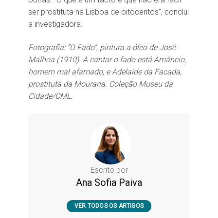
ser prostituta na Lisboa de oitocentos”, conclui
a investigadora.
Fotografia: “O Fado”, pintura a óleo de José
Malhoa (1910). A cantar o fado está Amâncio,
homem mal afamado, e Adelaide da Facada,
prostituta da Mouraria. Coleção Museu da
Cidade/CML.
Escrito por
Ana Sofia Paiva
VER TODOS OS ARTIGOS