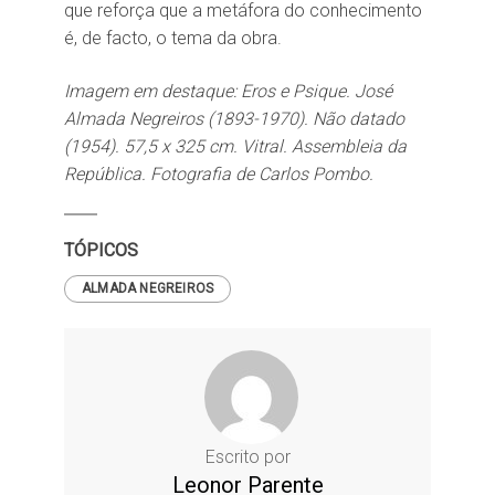
que reforça que a metáfora do conhecimento
é, de facto, o tema da obra.
Imagem em destaque: Eros e Psique. José
Almada Negreiros (1893-1970). Não datado
(1954). 57,5 x 325 cm. Vitral. Assembleia da
República. Fotografia de Carlos Pombo.
TÓPICOS
ALMADA NEGREIROS
Escrito por
Leonor Parente