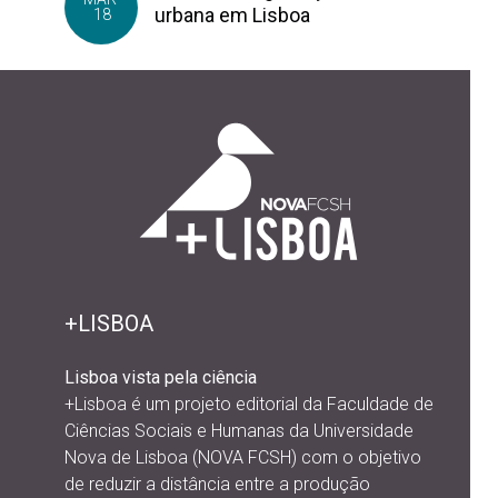
urbana em Lisboa
18
+LISBOA
Lisboa vista pela ciência
+Lisboa é um projeto editorial da
Faculdade de
Ciências Sociais e Humanas da Universidade
Nova de Lisboa (NOVA FCSH) com o objetivo
de reduzir a distância entre a produção