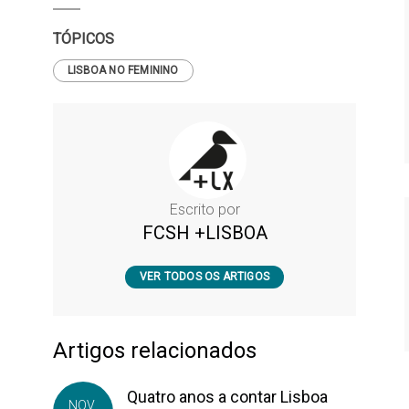
TÓPICOS
LISBOA NO FEMININO
Escrito por
FCSH +LISBOA
VER TODOS OS ARTIGOS
Artigos relacionados
Quatro anos a contar Lisboa
NOV