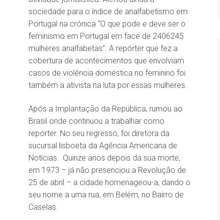
sociedade para o índice de analfabetismo em
Portugal na crónica “O que pode e deve ser o
feminismo em Portugal em face de 2406245
mulheres analfabetas”. A repórter que fez a
cobertura de acontecimentos que envolviam
casos de violência doméstica no feminino foi
também a ativista na luta por essas mulheres.
Após a Implantação da República, rumou ao
Brasil onde continuou a trabalhar como
repórter. No seu regresso, foi diretora da
sucursal lisboeta da Agência Americana de
Notícias. Quinze anos depois da sua morte,
em 1973 – já não presenciou a Revolução de
25 de abril – a cidade homenageou-a, dando o
seu nome a uma rua, em Belém, no Bairro de
Caselas.