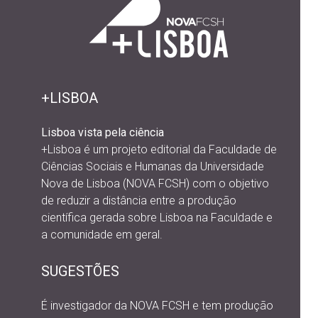
+LISBOA
Lisboa vista pela ciência
+Lisboa é um projeto editorial da
Faculdade de
Ciências Sociais e Humanas da Universidade
Nova de Lisboa (NOVA FCSH) com o objetivo
de reduzir a distância entre a produção
científica gerada sobre Lisboa na Faculdade e
a comunidade em geral.
SUGESTÕES
É investigador da NOVA FCSH e tem produção