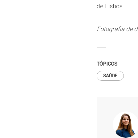
de Lisboa.
Fotografia de 
TÓPICOS
SAÚDE