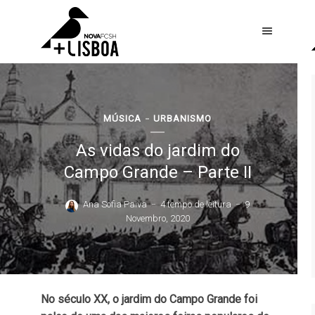
MÚSICA
URBANISMO
As vidas do jardim do
Campo Grande – Parte II
Ana Sofia Paiva
4 tempo de leitura
9
Novembro, 2020
No século XX, o jardim do Campo Grande foi