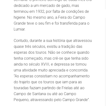
dedicado a um mercado de gado, mas
terminou em 1932, por falta de condições de
higiene. No mesmo ano, a Feira do Campo
Grande teve o seu fim e foi transferida para o
Lumiar.
Contudo, durante a sua história que atravessou
quase três séculos, existiu a tradição das
esperas dos touros. Não se conhece quando
tenha começado, mas crê-se que tenha sido
ainda no século XVIII, e depressa se tornou
uma atividade muito apreciada e concorrida.
“As esperas consistiam no acompanhamento
do trajeto que os touros que iam para as
touradas faziam partindo de Frielas até ao
Campo de Santana ou até ao Campo
Pequeno, atravessando pelo Campo Grande”.