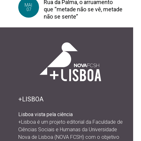
Rua da Palma, o arruamento
MAI
que “metade não se vê, metade
07
não se sente”
+LISBOA
Lisboa vista pela ciência
+Lisboa é um projeto editorial da
Faculdade de
Ciências Sociais e Humanas da Universidade
Nova de Lisboa (NOVA FCSH) com o objetivo