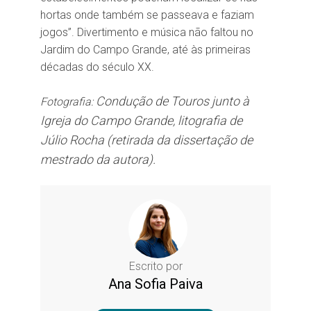
hortas onde também se passeava e faziam
jogos”. Divertimento e música não faltou no
Jardim do Campo Grande, até às primeiras
décadas do século XX.
Condução de Touros junto à
Fotografia:
Igreja do Campo Grande, litografia de
Júlio Rocha (retirada da dissertação de
mestrado da autora).
Escrito por
Ana Sofia Paiva