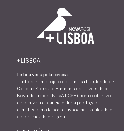
+LISBOA
Lisboa vista pela ciência
+Lisboa é um projeto editorial da
Faculdade de
Ciências Sociais e Humanas da Universidade
Nova de Lisboa (NOVA FCSH) com o objetivo
de reduzir a distância entre a produção
científica gerada sobre Lisboa na Faculdade e
a comunidade em geral.