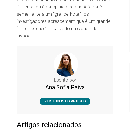
D. Fernanda é da opinião de que Alfama é
semelhante a um “grande hotel”, os
investigadores acrescentam que é um grande
“hotel exterior”, localizado na cidade de
Lisboa.
Escrito por
Ana Sofia Paiva
VER TODOS OS ARTIGOS
Artigos relacionados